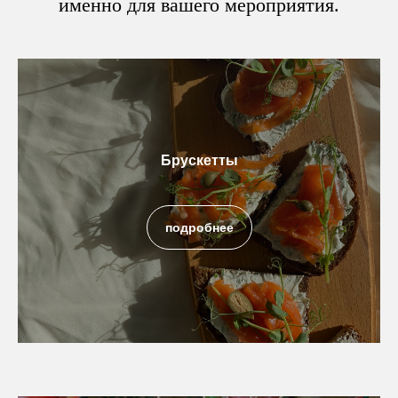
именно для вашего мероприятия.
Брускетты
подробнее