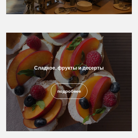
Сладкое, фрукты и десерты
подробнее