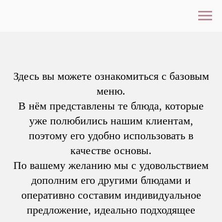
Здесь вы можете ознакомиться с базовым
меню.
В нём представлены те блюда, которые
уже полюбились нашим клиентам,
поэтому его удобно использовать в
качестве основы.
По вашему желанию мы с удовольствием
дополним его другими блюдами и
оперативно составим индивидуальное
предложение, идеально подходящее