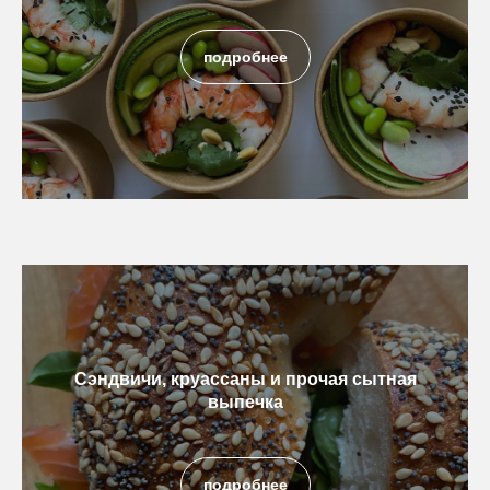
подробнее
Сэндвичи, круассаны и прочая сытная
выпечка
подробнее