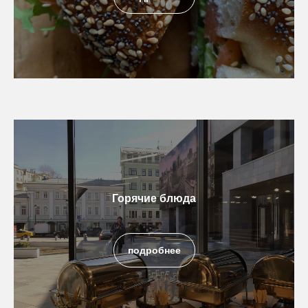
Горячие блюда
подробнее