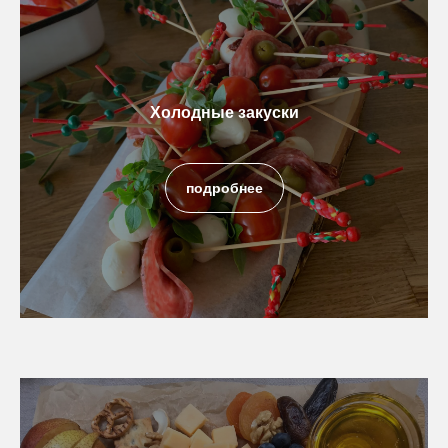
Холодные закуски
подробнее