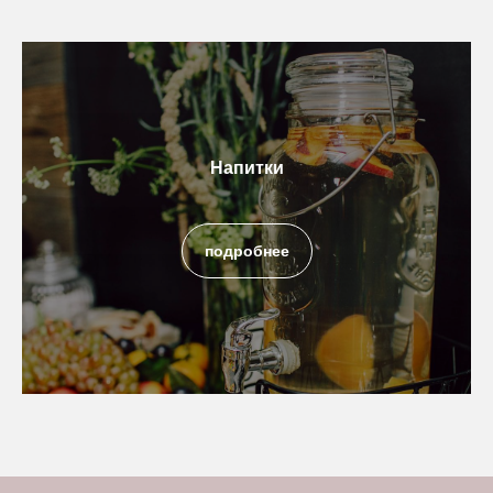
Напитки
подробнее