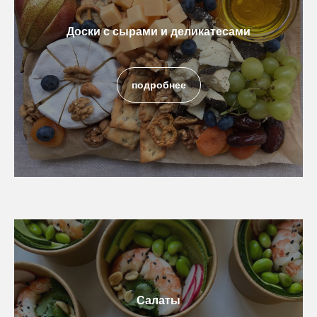
Доски с сырами и деликатесами
подробнее
Салаты